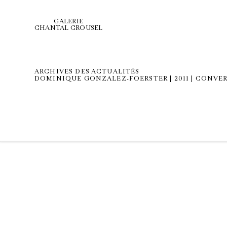
GALERIE
CHANTAL CROUSEL
ARCHIVES DES ACTUALITÉS
DOMINIQUE GONZALEZ-FOERSTER | 2011 | CONVE