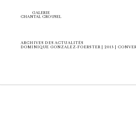
GALERIE
CHANTAL CROUSEL
ARCHIVES DES ACTUALITÉS
DOMINIQUE GONZALEZ-FOERSTER | 2013 | CONVE