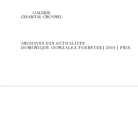
GALERIE
CHANTAL CROUSEL
ARCHIVES DES ACTUALITÉS
DOMINIQUE GONZALEZ-FOERSTER | 2010 | PRIX