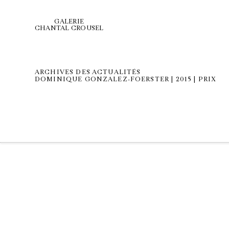
GALERIE
CHANTAL CROUSEL
ARCHIVES DES ACTUALITÉS
DOMINIQUE GONZALEZ-FOERSTER | 2015 | PRIX