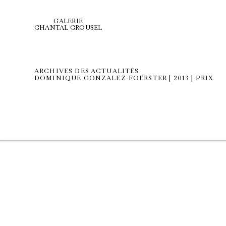
GALERIE
CHANTAL CROUSEL
ARCHIVES DES ACTUALITÉS
DOMINIQUE GONZALEZ-FOERSTER | 2013 | PRIX