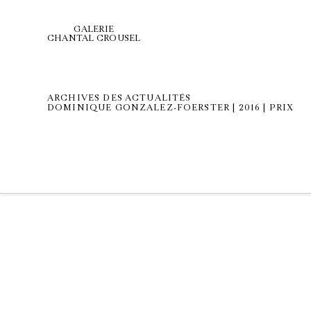
GALERIE
CHANTAL CROUSEL
ARCHIVES DES ACTUALITÉS
DOMINIQUE GONZALEZ-FOERSTER | 2016 | PRIX