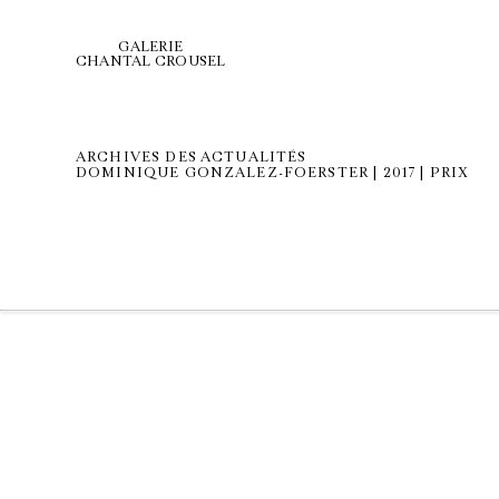
GALERIE
CHANTAL CROUSEL
ARCHIVES DES ACTUALITÉS
DOMINIQUE GONZALEZ-FOERSTER | 2017 | PRIX