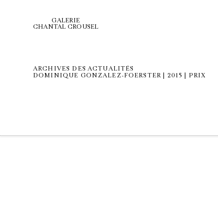
GALERIE
CHANTAL CROUSEL
ARCHIVES DES ACTUALITÉS
DOMINIQUE GONZALEZ-FOERSTER | 2015 | PRIX