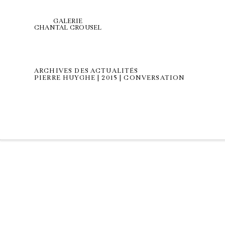
GALERIE
CHANTAL CROUSEL
ARCHIVES DES ACTUALITÉS
PIERRE HUYGHE | 2015 | CONVERSATION