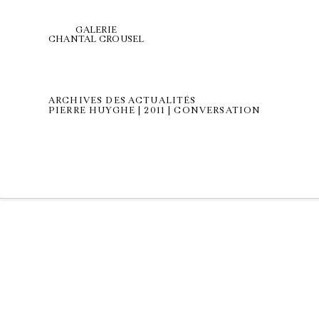
GALERIE
CHANTAL CROUSEL
ARCHIVES DES ACTUALITÉS
PIERRE HUYGHE | 2011 | CONVERSATION