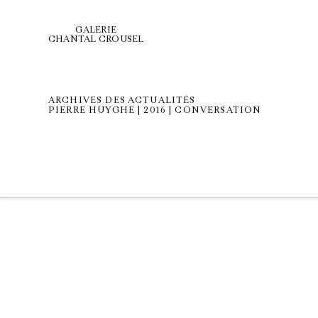
GALERIE
CHANTAL CROUSEL
ARCHIVES DES ACTUALITÉS
PIERRE HUYGHE | 2016 | CONVERSATION