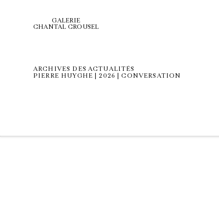
GALERIE
CHANTAL CROUSEL
ARCHIVES DES ACTUALITÉS
PIERRE HUYGHE | 2026 | CONVERSATION