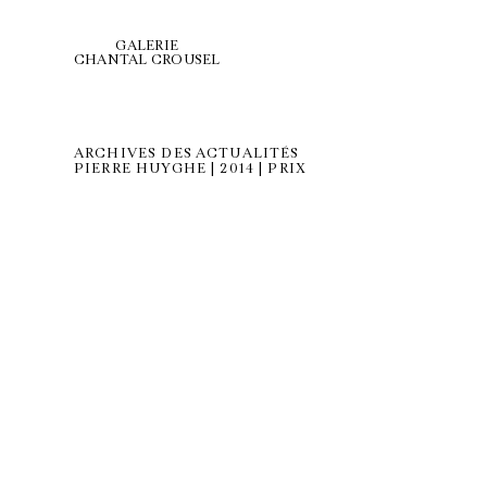
GALERIE
CHANTAL CROUSEL
ARCHIVES DES ACTUALITÉS
PIERRE HUYGHE | 2014 | PRIX