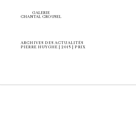
GALERIE
CHANTAL CROUSEL
ARCHIVES DES ACTUALITÉS
PIERRE HUYGHE | 2015 | PRIX