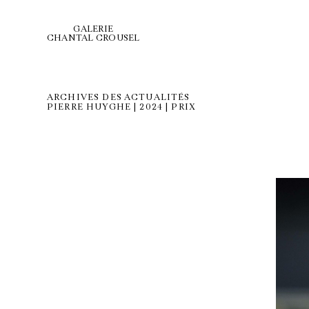
GALERIE
CHANTAL CROUSEL
ARCHIVES DES ACTUALITÉS
PIERRE HUYGHE | 2024 | PRIX