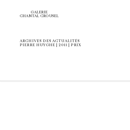
GALERIE
CHANTAL CROUSEL
ARCHIVES DES ACTUALITÉS
PIERRE HUYGHE | 2011 | PRIX