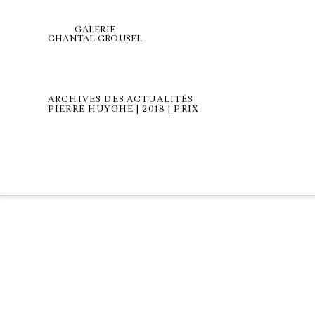
GALERIE
CHANTAL CROUSEL
ARCHIVES DES ACTUALITÉS
PIERRE HUYGHE | 2018 | PRIX