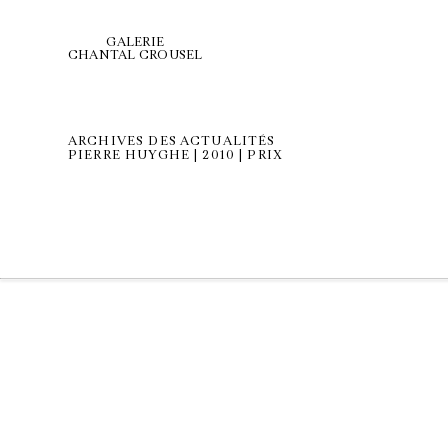
GALERIE
CHANTAL CROUSEL
ARCHIVES DES ACTUALITÉS
PIERRE HUYGHE | 2010 | PRIX