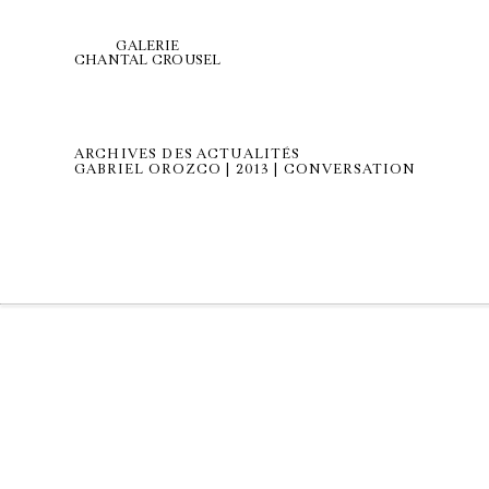
GALERIE
CHANTAL CROUSEL
ARCHIVES DES ACTUALITÉS
GABRIEL OROZCO | 2013 | CONVERSATION