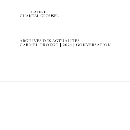
GALERIE
CHANTAL CROUSEL
ARCHIVES DES ACTUALITÉS
GABRIEL OROZCO | 2024 | CONVERSATION