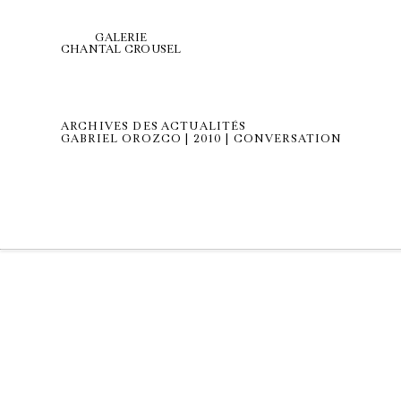
GALERIE
CHANTAL CROUSEL
ARCHIVES DES ACTUALITÉS
GABRIEL OROZCO | 2010 | CONVERSATION