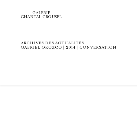
GALERIE
CHANTAL CROUSEL
ARCHIVES DES ACTUALITÉS
GABRIEL OROZCO | 2014 | CONVERSATION