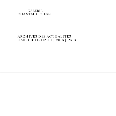
GALERIE
CHANTAL CROUSEL
ARCHIVES DES ACTUALITÉS
GABRIEL OROZCO | 2018 | PRIX