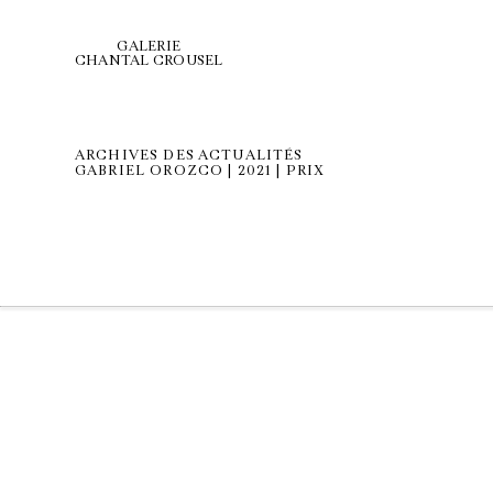
GALERIE
CHANTAL CROUSEL
ARCHIVES DES ACTUALITÉS
GABRIEL OROZCO | 2021 | PRIX