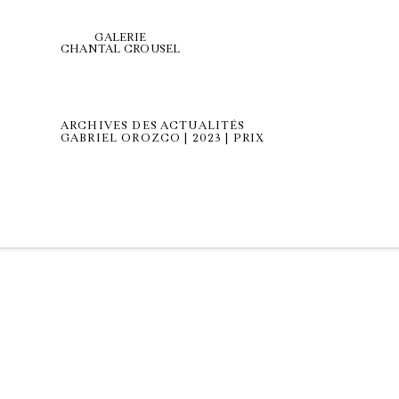
GALERIE
CHANTAL CROUSEL
ARCHIVES DES ACTUALITÉS
GABRIEL OROZCO | 2023 | PRIX