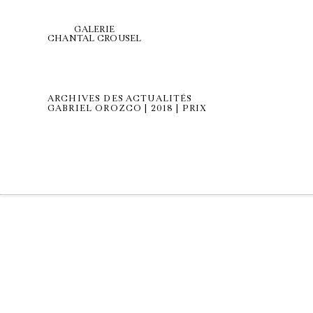
GALERIE
CHANTAL CROUSEL
ARCHIVES DES ACTUALITÉS
GABRIEL OROZCO | 2018 | PRIX