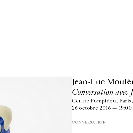
Jean-Luc Moulè
Conversation avec 
Centre Pompidou, Paris,
26 octobre 2016 — 19:00
CONVERSATION