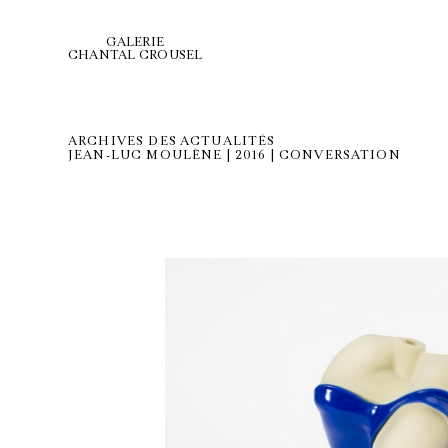
GALERIE
CHANTAL CROUSEL
ARCHIVES DES ACTUALITÉS
JEAN-LUC MOULÈNE | 2016 | CONVERSATION