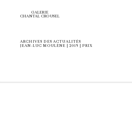
GALERIE
CHANTAL CROUSEL
ARCHIVES DES ACTUALITÉS
JEAN-LUC MOULÈNE | 2015 | PRIX