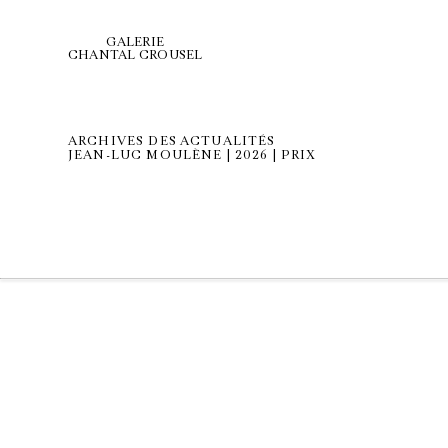
GALERIE
CHANTAL CROUSEL
ARCHIVES DES ACTUALITÉS
JEAN-LUC MOULÈNE | 2026 | PRIX