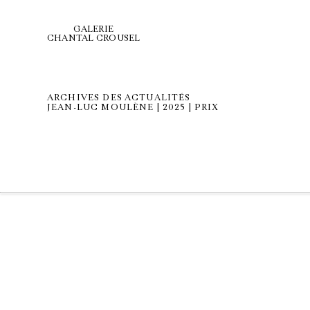
GALERIE
CHANTAL CROUSEL
ARCHIVES DES ACTUALITÉS
JEAN-LUC MOULÈNE | 2025 | PRIX