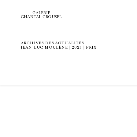
GALERIE
CHANTAL CROUSEL
ARCHIVES DES ACTUALITÉS
JEAN-LUC MOULÈNE | 2023 | PRIX