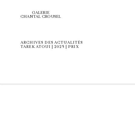
GALERIE
CHANTAL CROUSEL
ARCHIVES DES ACTUALITÉS
TAREK ATOUI | 2025 | PRIX