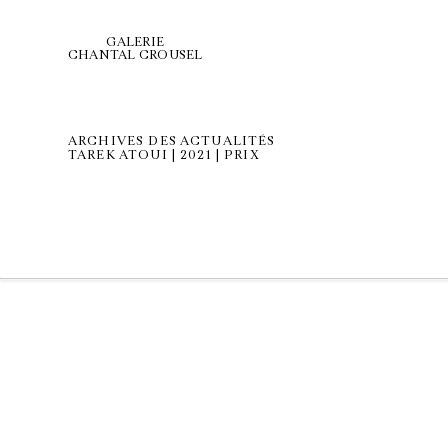
GALERIE
CHANTAL CROUSEL
ARCHIVES DES ACTUALITÉS
TAREK ATOUI | 2021 | PRIX