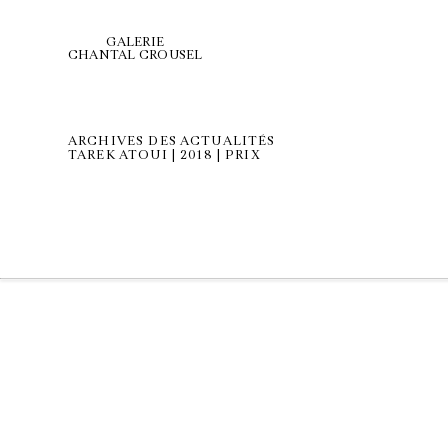
GALERIE
CHANTAL CROUSEL
ARCHIVES DES ACTUALITÉS
TAREK ATOUI | 2018 | PRIX