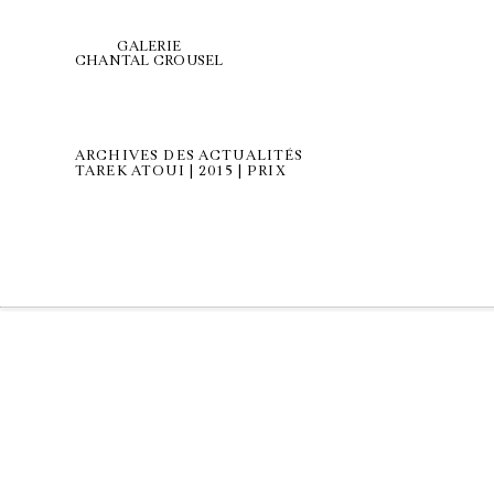
GALERIE
CHANTAL CROUSEL
ARCHIVES DES ACTUALITÉS
TAREK ATOUI | 2015 | PRIX