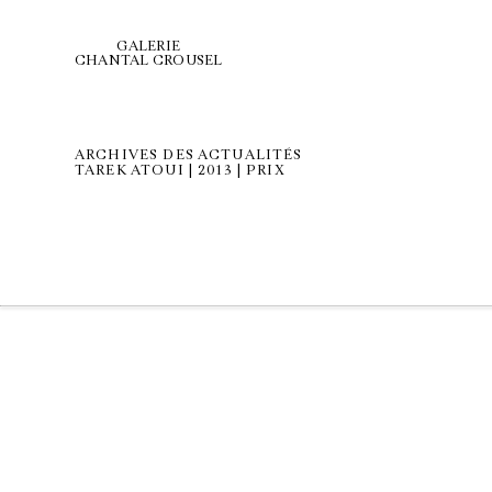
GALERIE
CHANTAL CROUSEL
ARCHIVES DES ACTUALITÉS
TAREK ATOUI | 2013 | PRIX