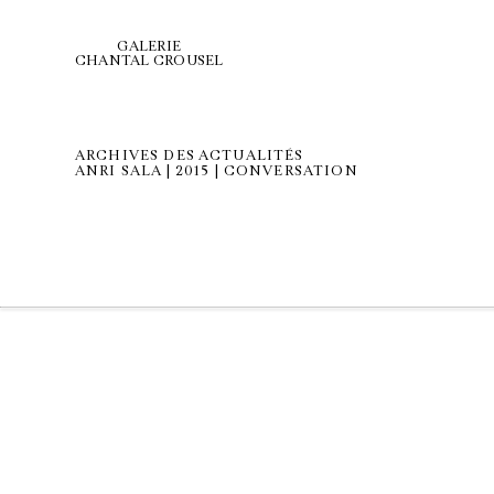
GALERIE
CHANTAL CROUSEL
ARCHIVES DES ACTUALITÉS
ANRI SALA | 2015 | CONVERSATION