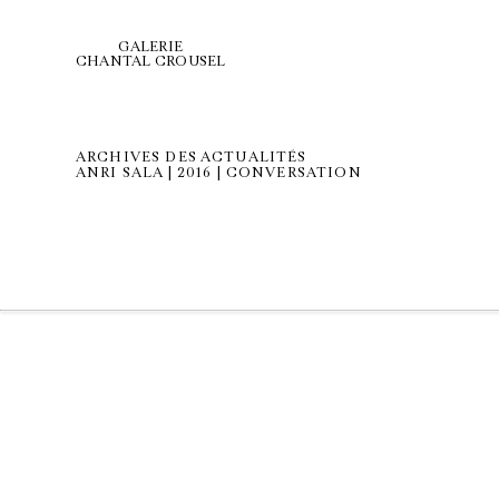
GALERIE
CHANTAL CROUSEL
ARCHIVES DES ACTUALITÉS
ANRI SALA | 2016 | CONVERSATION