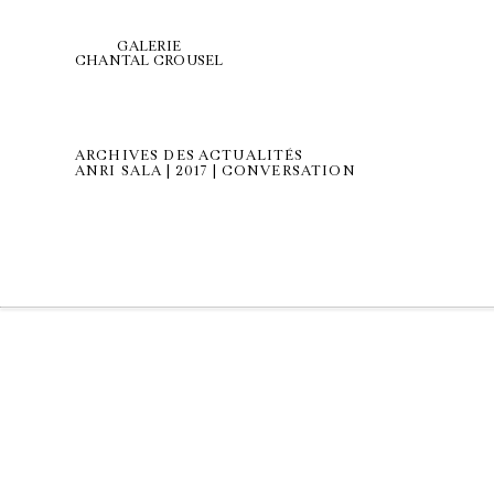
GALERIE
CHANTAL CROUSEL
ARCHIVES DES ACTUALITÉS
ANRI SALA | 2017 | CONVERSATION