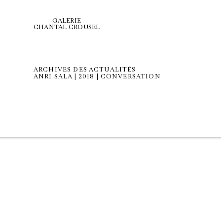
GALERIE
CHANTAL CROUSEL
ARCHIVES DES ACTUALITÉS
ANRI SALA | 2018 | CONVERSATION