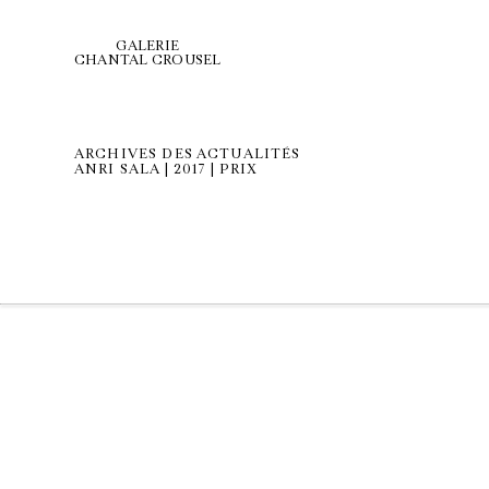
GALERIE
CHANTAL CROUSEL
ARCHIVES DES ACTUALITÉS
ANRI SALA | 2017 | PRIX