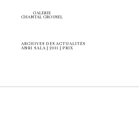
GALERIE
CHANTAL CROUSEL
ARCHIVES DES ACTUALITÉS
ANRI SALA | 2011 | PRIX