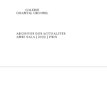
GALERIE
CHANTAL CROUSEL
ARCHIVES DES ACTUALITÉS
ANRI SALA | 2022 | PRIX