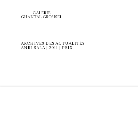
GALERIE
CHANTAL CROUSEL
ARCHIVES DES ACTUALITÉS
ANRI SALA | 2011 | PRIX