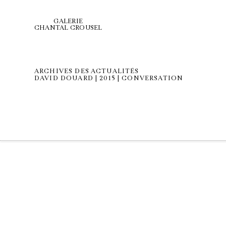
GALERIE
CHANTAL CROUSEL
ARCHIVES DES ACTUALITÉS
DAVID DOUARD | 2015 | CONVERSATION