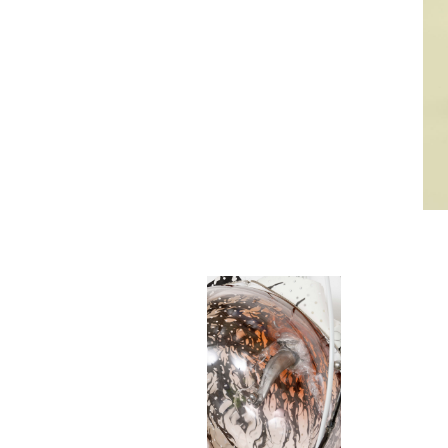
GALERIE CHANTAL CROUSEL