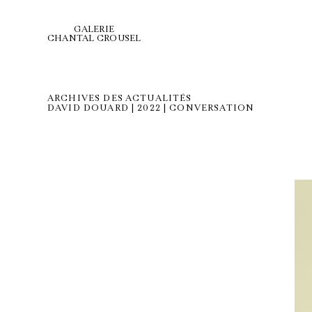
GALERIE
CHANTAL CROUSEL
ARCHIVES DES ACTUALITÉS
DAVID DOUARD | 2022 | CONVERSATION