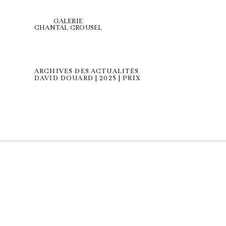
GALERIE
CHANTAL CROUSEL
ARCHIVES DES ACTUALITÉS
DAVID DOUARD | 2025 | PRIX