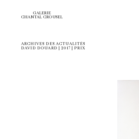
GALERIE
CHANTAL CROUSEL
ARCHIVES DES ACTUALITÉS
DAVID DOUARD | 2017 | PRIX