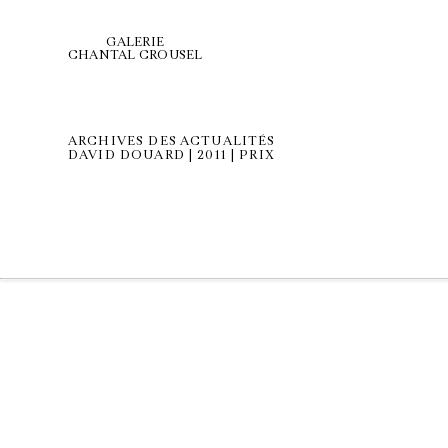
GALERIE
CHANTAL CROUSEL
ARCHIVES DES ACTUALITÉS
DAVID DOUARD | 2011 | PRIX