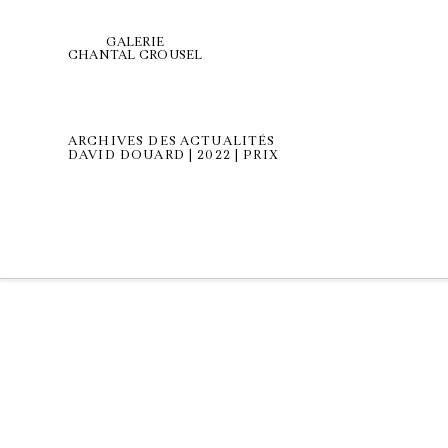
GALERIE
CHANTAL CROUSEL
ARCHIVES DES ACTUALITÉS
DAVID DOUARD | 2022 | PRIX